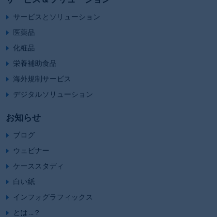
サービスとソリューション
医薬品
化粧品
栄養補助食品
海外規制サービス
デジタルソリューション
お知らせ
ブログ
ウェビナー
ケーススタディ
白い紙
インフォグラフィックス
とは ...？