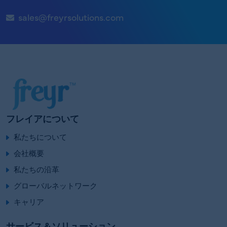
sales@freyrsolutions.com
フレイアについて
私たちについて
会社概要
私たちの沿革
グローバルネットワーク
キャリア
サービス＆ソリューション