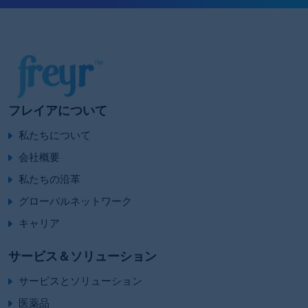
フレイアについて
私たちについて
会社概要
私たちの沿革
グローバルネットワーク
キャリア
サービス＆ソリューション
サービスとソリューション
医薬品