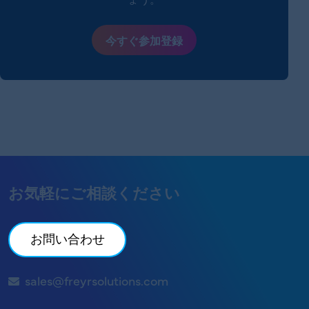
今すぐ参加登録
お気軽にご相談ください
お問い合わせ
sales@freyrsolutions.com