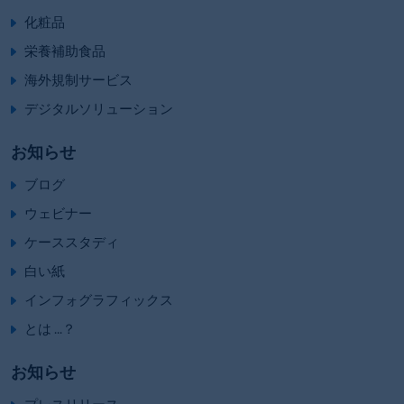
化粧品
栄養補助食品
海外規制サービス
デジタルソリューション
お知らせ
ブログ
ウェビナー
ケーススタディ
白い紙
インフォグラフィックス
とは ...？
お知らせ
プレスリリース