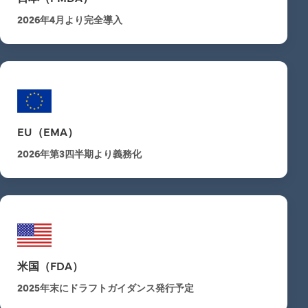
2026年4月より完全導入
EU（EMA）
2026年第3四半期より義務化
米国（FDA）
2025年末にドラフトガイダンス発行予定